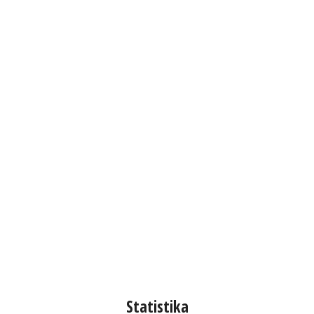
Statistika